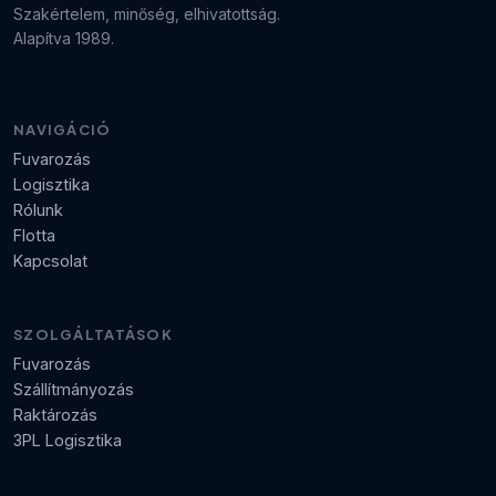
Szakértelem, minőség, elhivatottság.
Alapítva 1989.
NAVIGÁCIÓ
Fuvarozás
Logisztika
Rólunk
Flotta
Kapcsolat
SZOLGÁLTATÁSOK
Fuvarozás
Szállítmányozás
Raktározás
3PL Logisztika